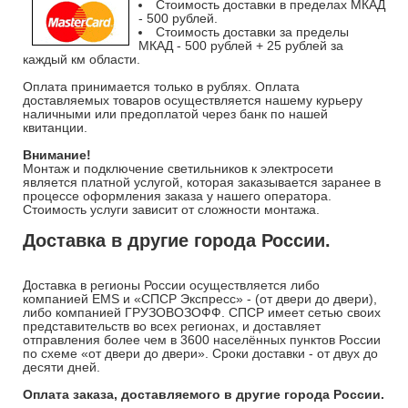
Стоимость доставки в пределах МКАД
- 500 рублей.
Стоимость доставки за пределы
МКАД - 500 рублей + 25 рублей за
каждый км области.
Оплата принимается только в рублях. Оплата
доставляемых товаров осуществляется нашему курьеру
наличными или предоплатой через банк по нашей
квитанции.
Внимание!
Монтаж и подключение светильников к электросети
является платной услугой, которая заказывается заранее в
процессе оформления заказа у нашего оператора.
Стоимость услуги зависит от сложности монтажа.
Доставка в другие города России.
Доставка в регионы России осуществляется либо
компанией EMS и «СПСР Экспресс» - (от двери до двери),
либо компанией ГРУЗОВОЗОФФ. СПСР имеет сетью своих
представительств во всех регионах, и доставляет
отправления более чем в 3600 населённых пунктов России
по схеме «от двери до двери». Сроки доставки - от двух до
десяти дней.
Оплата заказа, доставляемого в другие города России.