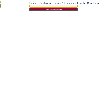
Раздел:
Paulmann – Lamps & Luminaires from the Manufacturer