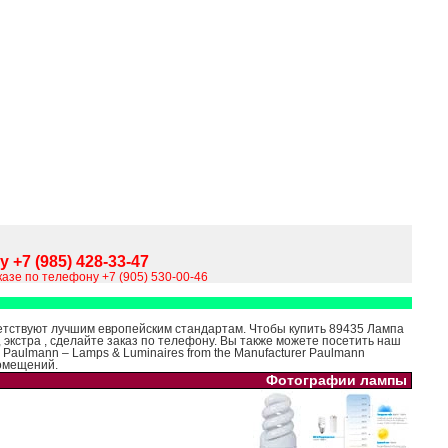
 +7 (985) 428-33-47
азе по телефону +7 (905) 530-00-46
тствуют лучшим европейским стандартам. Чтобы купить 89435 Лампа
экстра , сделайте заказ по телефону. Вы также можете посетить наш
 Paulmann – Lamps & Luminaires from the Manufacturer Paulmann
омещений.
Фотографии лампы