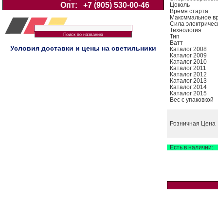
Опт:
+7 (905) 530-00-46
Цоколь
Время старта
Максммальное в
Сила электричес
Технология
Тип
Ватт
Условия доставки и цены на светильники
Каталог 2008
Каталог 2009
Каталог 2010
Каталог 2011
Каталог 2012
Каталог 2013
Каталог 2014
Каталог 2015
Вес с упаковкой
Розничная Цена
Есть в наличии: